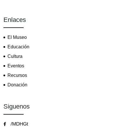
Enlaces
El Museo
Educación
Cultura
Eventos
Recursos
Donación
Siguenos
/MDHGt