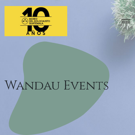
Wandau Events